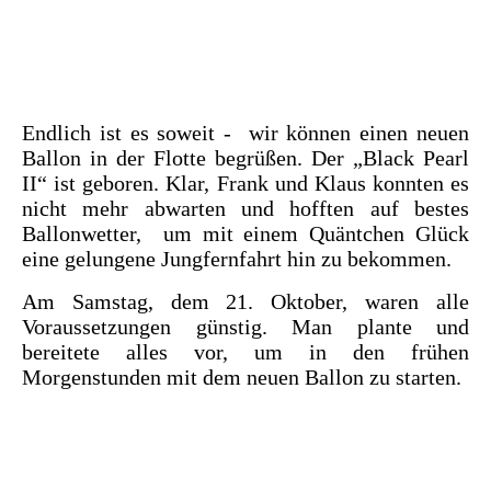
Endlich ist es soweit - wir können einen neuen
Ballon in der Flotte begrüßen. Der „Black Pearl
II“ ist geboren. Klar, Frank und Klaus konnten es
nicht mehr abwarten und hofften auf bestes
Ballonwetter, um mit einem Quäntchen Glück
eine gelungene Jungfernfahrt hin zu bekommen.
Am Samstag, dem 21. Oktober, waren alle
Voraussetzungen günstig. Man plante und
bereitete alles vor, um in den frühen
Morgenstunden mit dem neuen Ballon zu starten.