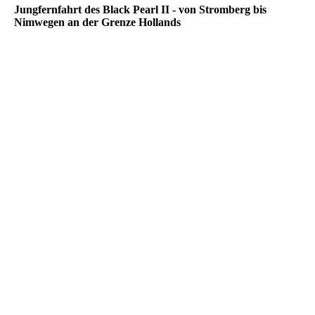
Jungfernfahrt des Black Pearl II - von Stromberg bis
Nimwegen an der Grenze Hollands