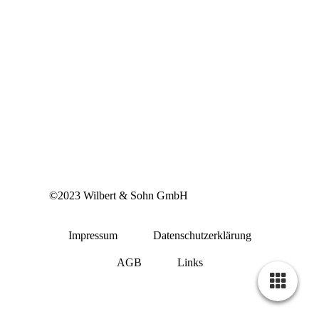
©2023 Wilbert & Sohn GmbH
Impressum
Datenschutzerklärung
AGB
Links