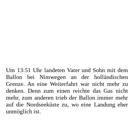
Um 13:51 Uhr landeten Vater und Sohn mit dem
Ballon bei Nimwegen an der holländischen
Grenze. An eine Weiterfahrt war nicht mehr zu
denken. Denn zum einen reichte das Gas nicht
mehr, zum anderen trieb der Ballon immer mehr
auf die Nordseeküste zu, wo eine Landung eher
unmöglich ist.