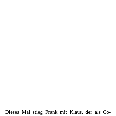
Dieses Mal stieg Frank mit Klaus, der als Co-