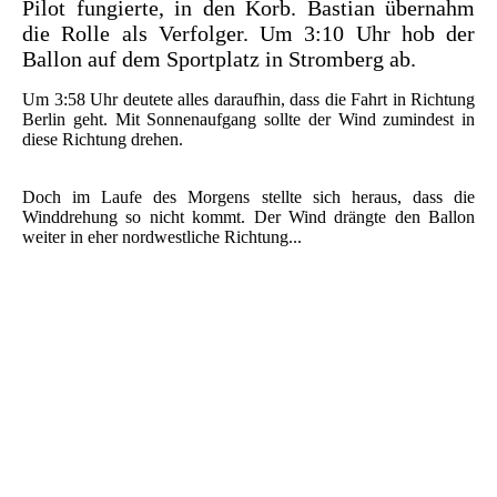
Pilot fungierte, in den Korb. Bastian übernahm
die Rolle als Verfolger. Um 3:10 Uhr hob der
Ballon auf dem Sportplatz in Stromberg ab.
Um 3:58 Uhr deutete alles daraufhin, dass die Fahrt in Richtung
Berlin geht. Mit Sonnenaufgang sollte der Wind zumindest in
diese Richtung drehen.
Doch im Laufe des Morgens stellte sich heraus, dass die
Winddrehung so nicht kommt. Der Wind drängte den Ballon
weiter in eher nordwestliche Richtung...