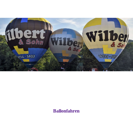
Ballonfahren