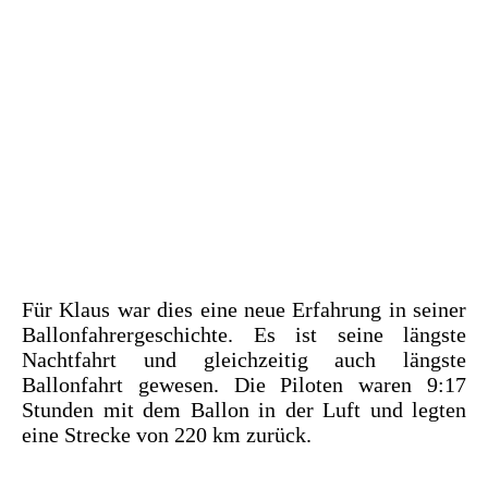
Für Klaus war dies eine neue Erfahrung in seiner
Ballonfahrergeschichte. Es ist seine längste
Nachtfahrt und gleichzeitig auch längste
Ballonfahrt gewesen. Die Piloten waren 9:17
Stunden mit dem Ballon in der Luft und legten
eine Strecke von 220 km zurück.