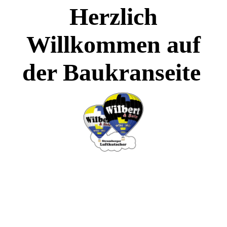
Herzlich
Willkommen auf
der Baukranseite